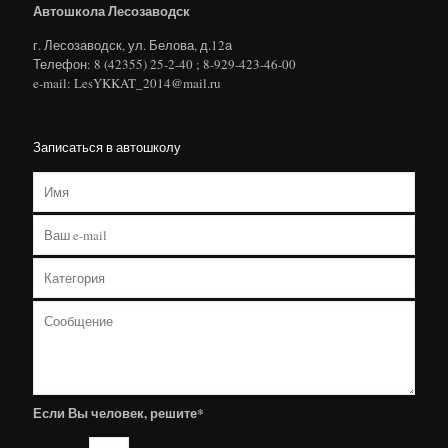
Автошкола Лесозаводск
г. Лесозаводск, ул. Белова, д.12а
Телефон: 8 (42355) 25-2-40 ; 8-929-423-46-00
e-mail: LesYKKAT_2014@mail.ru
Записаться в автошколу
Если Вы человек, решите*