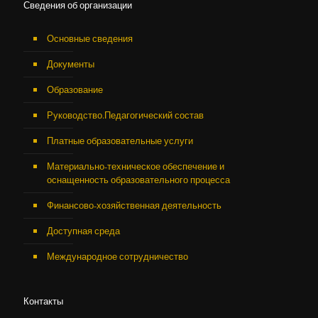
Сведения об организации
Основные сведения
Документы
Образование
Руководство.Педагогический состав
Платные образовательные услуги
Материально-техническое обеспечение и
оснащенность образовательного процесса
Финансово-хозяйственная деятельность
Доступная среда
Международное сотрудничество
Контакты